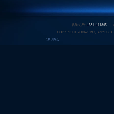
咨询热线:
13811111845
|
COPYRIGHT 2008-2019 QIANYU58
CKU协会