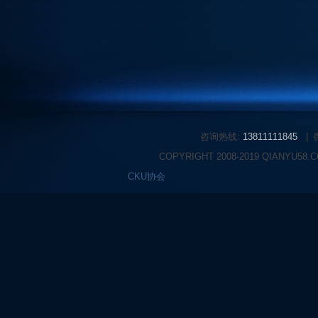
咨询热线:
13811111845
|
COPYRIGHT 2008-2019 QIANYU58
CKU协会