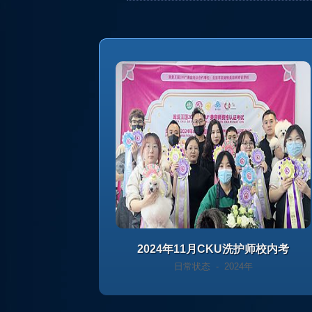
2024年11月CKU洗护师校内考
日常状态 - 2024年