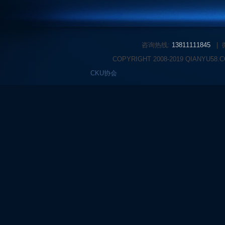
咨询热线:
13811111845
|
COPYRIGHT 2008-2019 QIANYU58
CKU协会