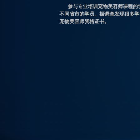
参与专业培训宠物美容师课程的
不同省市的学员。据调查发现很多学
宠物美容师资格证书。