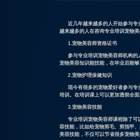
近几年越来越多的人开始参与专
越来越多的人在咨询专业培训宠物美
1.宠物美容师资格证书
参与专业培训宠物美容师机构的
宠物美容知识能技能，在毕业后能够
2.宠物护理保健知识
现今有很多的宠物爱好者参与专
培训。在培训课上可以更加透彻全面
3.宠物美容技能
专业培训宠物美容师课程除了可
容技能，比如给宠物剪毛、剪指甲、
美容技能，不仅可以节省很多宠物美