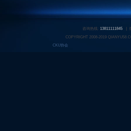
咨询热线:
13811111845
|
COPYRIGHT 2008-2019 QIANYU58
CKU协会