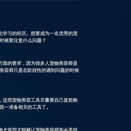
化学习的经历。想要成为一名优秀的宠
时候要注意什么问题？
方面的要求，因为很多人宠物美容师是
美容师只是在阶段性的遇到问题的时候
，这些宠物美容工具尽量要自己提前购
统一准备相关的工具了。
物犬造型才能够让宠物美容师学会某些