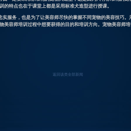
训的特点也在于课堂上都是采用标准犬造型进行授课。
忠实服务，也是为了让美容师尽快的掌握不同宠物的美容技巧。
物美容师培训过程中想要获得的目的和培训方向。宠物美容师培
返回该类全部新闻