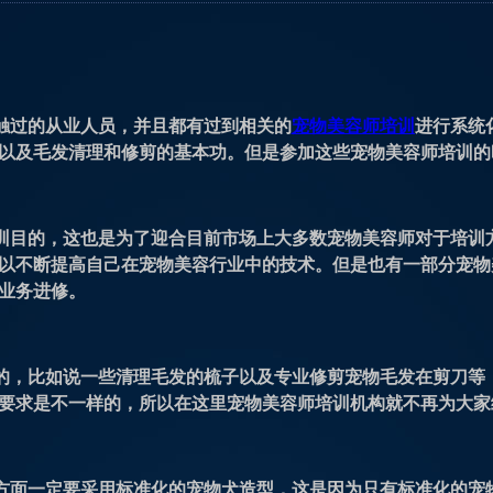
触过的从业人员，并且都有过到相关的
宠物美容师培训
进行系统
以及毛发清理和修剪的基本功。但是参加这些宠物美容师培训的
训目的，这也是为了迎合目前市场上大多数宠物美容师对于培训
以不断提高自己在宠物美容行业中的技术。但是也有一部分宠物
业务进修。
的，比如说一些清理毛发的梳子以及专业修剪宠物毛发在剪刀等
要求是不一样的，所以在这里宠物美容师培训机构就不再为大家
方面一定要采用标准化的宠物犬造型，这是因为只有标准化的宠