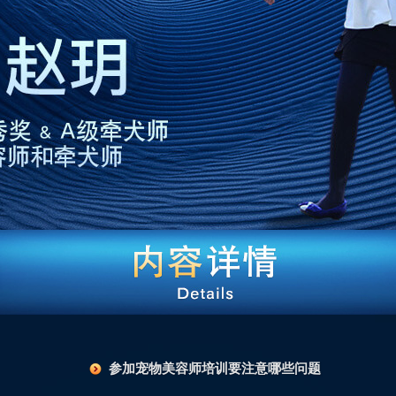
参加宠物美容师培训要注意哪些问题