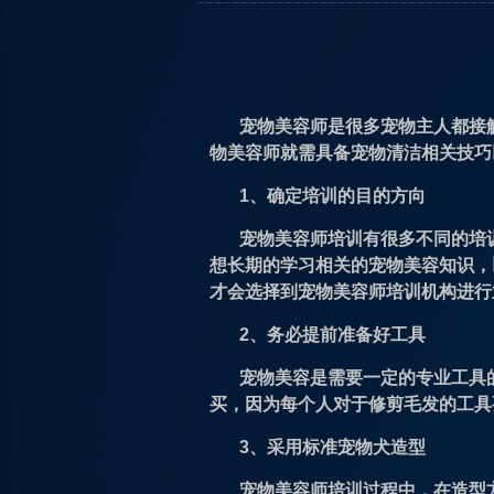
宠物美容师是很多宠物主人都接
物美容师就需具备宠物清洁相关技巧
1、确定培训的目的方向
宠物美容师培训有很多不同的培
想长期的学习相关的宠物美容知识，
才会选择到宠物美容师培训机构进行
2、务必提前准备好工具
宠物美容是需要一定的专业工具
买，因为每个人对于修剪毛发的工具
3、采用标准宠物犬造型
宠物美容师培训过程中，在造型