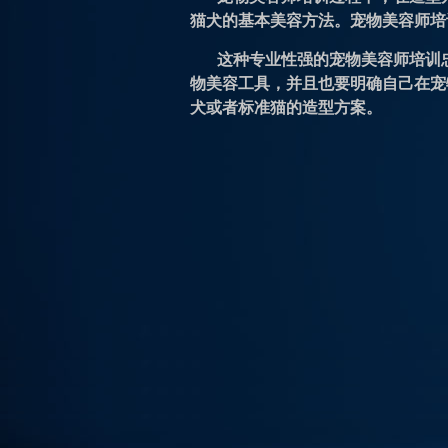
猫犬的基本美容方法。宠物美容师培
这种专业性强的宠物美容师培训
物美容工具，并且也要明确自己在宠
犬或者标准猫的造型方案。