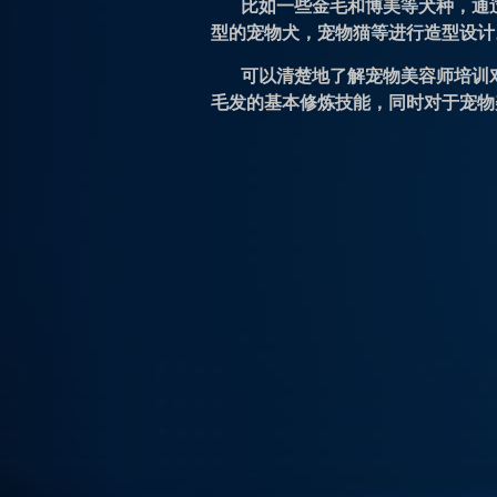
比如一些金毛和博美等犬种，通
型的宠物犬，宠物猫等进行造型设计
可以清楚地了解宠物美容师培训
毛发的基本修炼技能，同时对于宠物