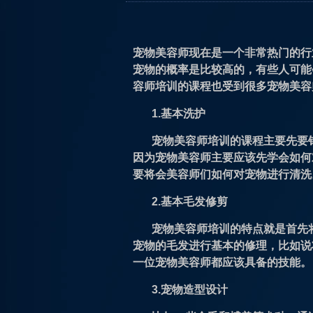
宠物美容师现在是一个非常热门的行
宠物的概率是比较高的，有些人可能
容师培训
的课程也受到很多宠物美容
1.基本洗护
宠物美容师培训的课程主要先要
因为宠物美容师主要应该先学会如何
要将会美容师们如何对宠物进行清洗
2.基本毛发修剪
宠物美容师培训的特点就是首先
宠物的毛发进行基本的修理，比如说
一位宠物美容师都应该具备的技能。
3.宠物造型设计