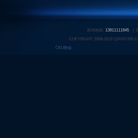
咨询热线:
13811111845
|
COPYRIGHT 2008-2019 QIANYU58
CKU协会