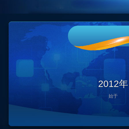
2012年
始于