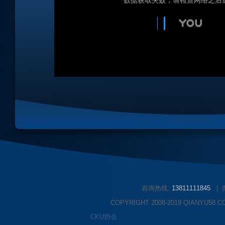
咨询热线:
13811111845
|
COPYRIGHT 2008-2019 QIANYU58.C
CKU协会