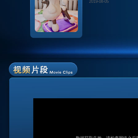
2019-08-05