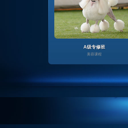
A级专修班
美容课程