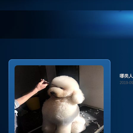
2019-09