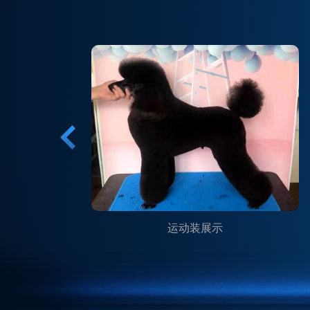
运动装展示